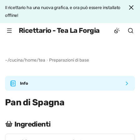
Il ricettario ha una nuova grafica, e ora può essere installato
offline!
Ricettario - Tea La Forgia
~/cucina/home/tea
Preparazioni di base
Info
Pan di Spagna
Ingredienti