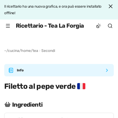
Il ricettario ha una nuova grafica, e ora può essere installato
offline!
Ricettario - Tea La Forgia
~/cucina/home/tea
Secondi
Info
Filetto al pepe verde
Ingredienti