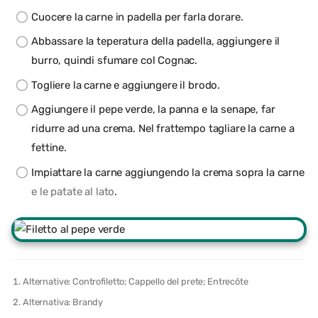
Cuocere la carne in padella per farla dorare.
Abbassare la teperatura della padella, aggiungere il
burro, quindi sfumare col Cognac.
Togliere la carne e aggiungere il brodo.
Aggiungere il pepe verde, la panna e la senape, far
ridurre ad una crema. Nel frattempo tagliare la carne a
fettine.
Impiattare la carne aggiungendo la crema sopra la carne
e le patate al lato
.
Alternative: Controfiletto; Cappello del prete; Entrecôte
Alternativa: Brandy