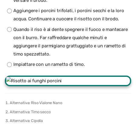
versare il brodo.
Aggiungere i porcini trifolati, i porcini secchi e la loro
acqua. Continuare a cuocere il risotto con il brodo.
Quando il riso è al dente spegnere il fuoco e mantecare
con il burro. Far raffreddare qualche minuti e
aggiungere il parmigiano grattuggiato e un rametto di
timo spezzettato.
Impiattare con un rametto di timo.
Alternativa: Riso Vialone Nano
Alternativa: Timo secco
Alternativa: Cipolla