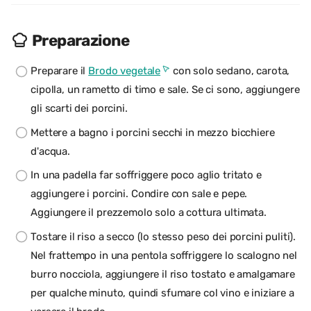
Preparazione
Preparare il
Brodo vegetale
con solo sedano, carota,
cipolla, un rametto di timo e sale. Se ci sono, aggiungere
gli scarti dei porcini.
Mettere a bagno i porcini secchi in mezzo bicchiere
d'acqua.
In una padella far soffriggere poco aglio tritato e
aggiungere i porcini. Condire con sale e pepe.
Aggiungere il prezzemolo solo a cottura ultimata.
Tostare il riso a secco (lo stesso peso dei porcini puliti).
Nel frattempo in una pentola soffriggere lo scalogno nel
burro nocciola, aggiungere il riso tostato e amalgamare
per qualche minuto, quindi sfumare col vino e iniziare a